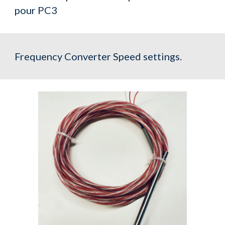
pour PC3
Frequency Converter Speed settings.