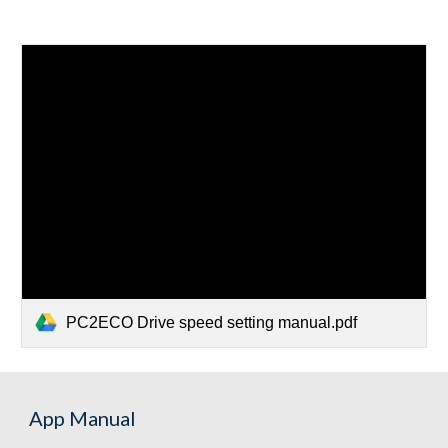
PC2ECO Drive speed setting manual.pdf
App Manual