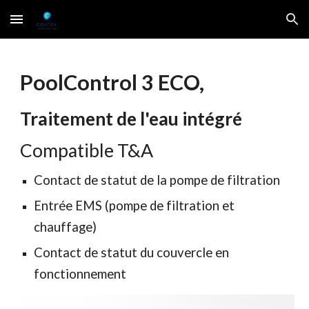
Skip to main content
Skip to navigation
PoolControl 3 ECO,
Traitement de l'eau intégré
Compatible T&A
Contact de statut de la pompe de filtration
Entrée EMS (pompe de filtration et
chauffage)
Contact de statut du couvercle en
fonctionnement