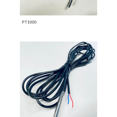
PT1000