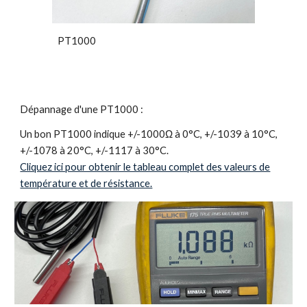
PT1000
Dépannage d'une PT1000 :
Un bon PT1000 indique +/-1000Ω à 0°C, +/-1039 à 10°C,
+/-1078 à 20°C, +/-1117 à 30°C.
Cliquez ici pour obtenir le tableau complet des valeurs de
température et de résistance.