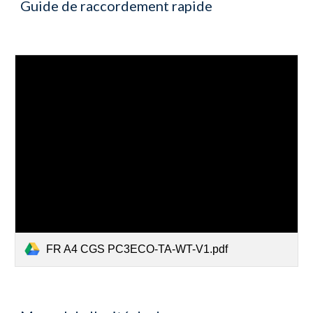
Guide de raccordement rapide
FR A4 CGS PC3ECO-TA-WT-V1.pdf